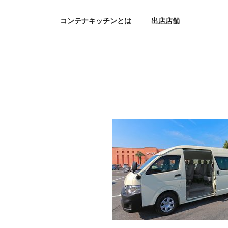
コンテナキッチンとは
出店店舗