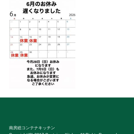
南房総コンテナキッチン