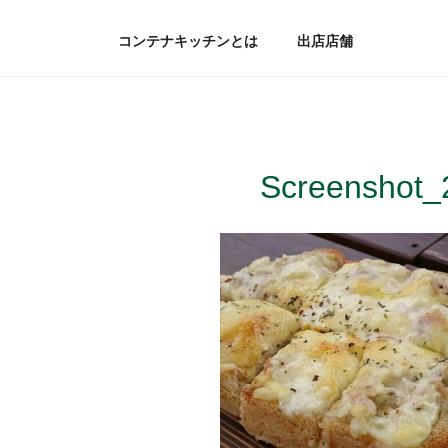
コンテナキッチンとは
出店店舗
Screenshot